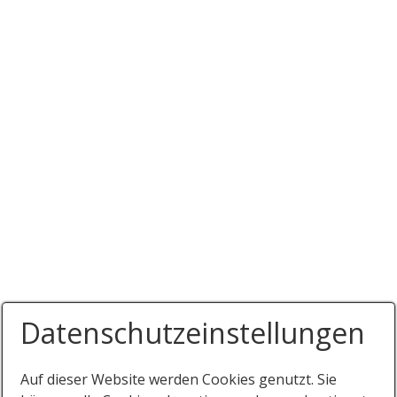
Datenschutzeinstellungen
Auf dieser Website werden Cookies genutzt. Sie