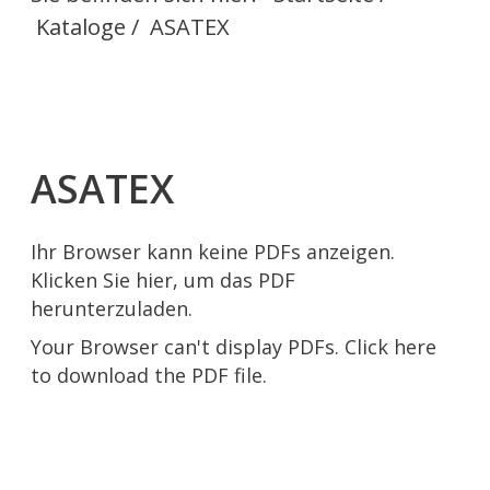
Kataloge
/
ASATEX
ASATEX
Ihr Browser kann keine PDFs anzeigen.
Klicken Sie hier, um das PDF
herunterzuladen.
Your Browser can't display PDFs.
Click here
to download the PDF file.