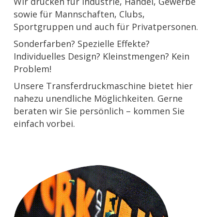
Wir drucken für Industrie, Handel, Gewerbe
sowie für Mannschaften, Clubs,
Sportgruppen und auch für Privatpersonen.
Sonderfarben? Spezielle Effekte?
Individuelles Design? Kleinstmengen? Kein
Problem!
Unsere Transferdruckmaschine bietet hier
nahezu unendliche Möglichkeiten. Gerne
beraten wir Sie persönlich – kommen Sie
einfach vorbei.