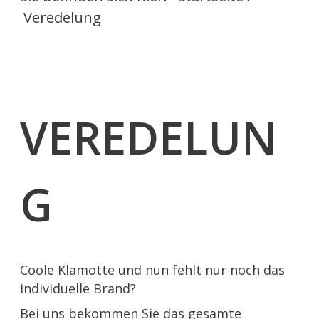
Veredelung
VEREDELUN
G
Coole Klamotte und nun fehlt nur noch das
individuelle Brand?
Bei uns bekommen Sie das gesamte