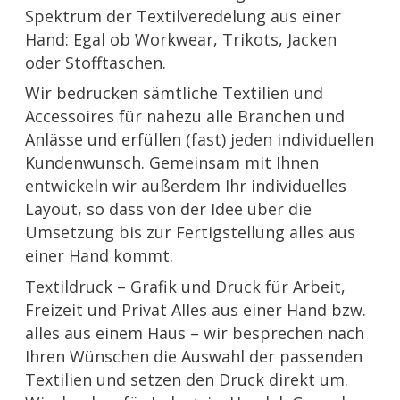
Spektrum der Textilveredelung aus einer
Hand: Egal ob Workwear, Trikots, Jacken
oder Stofftaschen.
Wir bedrucken sämtliche Textilien und
Accessoires für nahezu alle Branchen und
Anlässe und erfüllen (fast) jeden individuellen
Kundenwunsch. Gemeinsam mit Ihnen
entwickeln wir außerdem Ihr individuelles
Layout, so dass von der Idee über die
Umsetzung bis zur Fertigstellung alles aus
einer Hand kommt.
Textildruck – Grafik und Druck für Arbeit,
Freizeit und Privat Alles aus einer Hand bzw.
alles aus einem Haus – wir besprechen nach
Ihren Wünschen die Auswahl der passenden
Textilien und setzen den Druck direkt um.