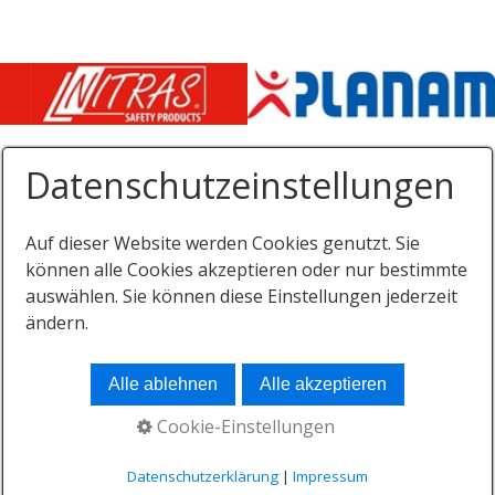
Datenschutzeinstellungen
Auf dieser Website werden Cookies genutzt. Sie
können alle Cookies akzeptieren oder nur bestimmte
Startseite
Kontakt
Impressum
auswählen. Sie können diese Einstellungen jederzeit
Datenschutz
Downloads
ändern.
© 2026
Alle ablehnen
Alle akzeptieren
Cookie-Einstellungen
Datenschutzerklärung
|
Impressum