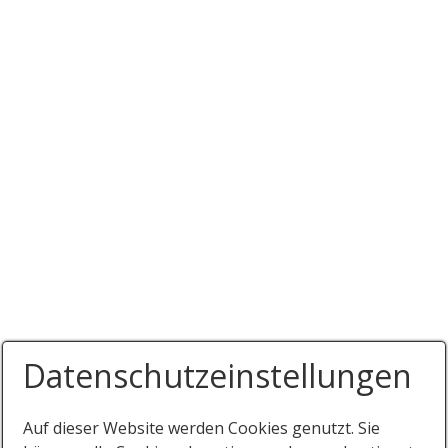
Datenschutzeinstellungen
Auf dieser Website werden Cookies genutzt. Sie