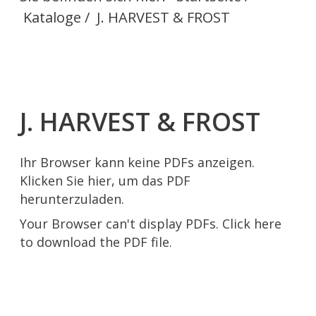
Kataloge
/
J. HARVEST & FROST
J. HARVEST & FROST
Ihr Browser kann keine PDFs anzeigen.
Klicken Sie hier, um das PDF
herunterzuladen.
Your Browser can't display PDFs.
Click here
to download the PDF file.