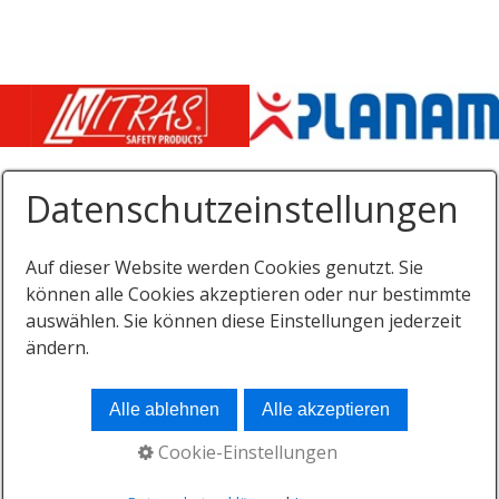
Datenschutzeinstellungen
Auf dieser Website werden Cookies genutzt. Sie
Startseite
Kontakt
Impressum
können alle Cookies akzeptieren oder nur bestimmte
auswählen. Sie können diese Einstellungen jederzeit
Datenschutz
Downloads
ändern.
© 2026
Alle ablehnen
Alle akzeptieren
Cookie-Einstellungen