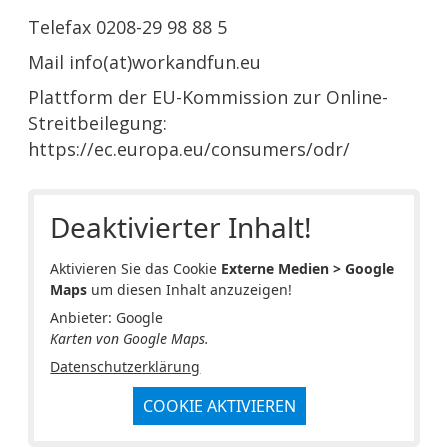
Telefax 0208-29 98 88 5
Mail info(at)workandfun.eu
Plattform der EU-Kommission zur Online-
Streitbeilegung:
https://ec.europa.eu/consumers/odr/
Deaktivierter Inhalt!
Aktivieren Sie das Cookie
Externe Medien > Google
Maps
um diesen Inhalt anzuzeigen!
Anbieter: Google
Karten von Google Maps.
Datenschutzerklärung
COOKIE AKTIVIEREN